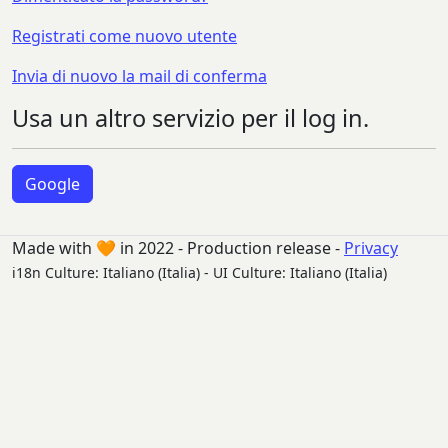
Registrati come nuovo utente
Invia di nuovo la mail di conferma
Usa un altro servizio per il log in.
Google
Made with 🧡 in 2022 - Production release -
Privacy
i18n Culture: Italiano (Italia) - UI Culture: Italiano (Italia)